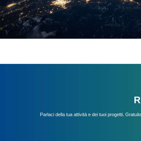
R
Parlaci della tua attività e dei tuoi progetti. Grat