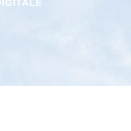
IGITALE