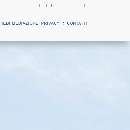
HIEDI MEDIAZIONE
PRIVACY
CONTATTI