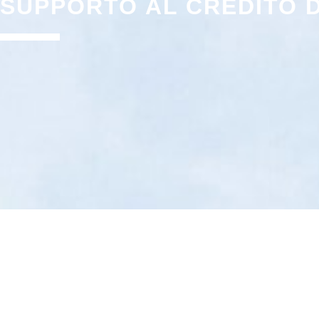
SUPPORTO AL CREDITO D