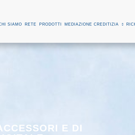
CHI SIAMO
RETE
PRODOTTI
MEDIAZIONE CREDITIZIA
RIC
ACCESSORI E DI