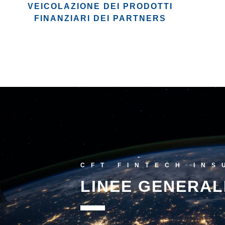
VEICOLAZIONE DEI PRODOTTI
FINANZIARI DEI PARTNERS
CFT FINTECH IN
LINEE GENERAL