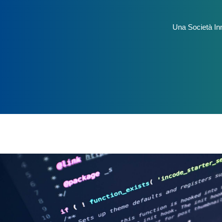
Una Società Inn