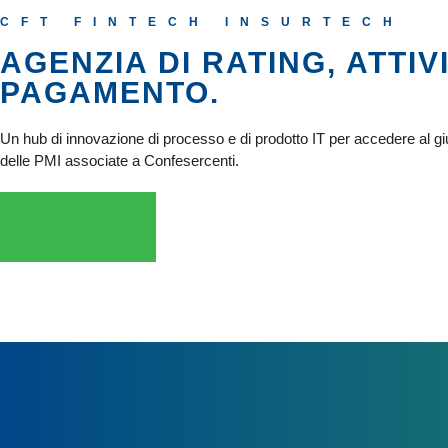
CFT FINTECH INSURTECH
AGENZIA DI RATING, ATTIV
PAGAMENTO.
Un hub di innovazione di processo e di prodotto IT per accedere al giu
delle PMI associate a Confesercenti.