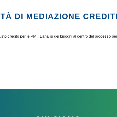
ITÀ DI MEDIAZIONE CREDITI
sto credito per le PMI. L’analisi dei bisogni al centro del processo pe