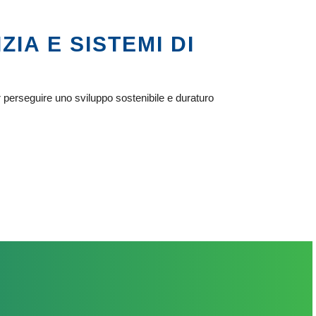
ZIA E SISTEMI DI
r perseguire uno sviluppo sostenibile e duraturo