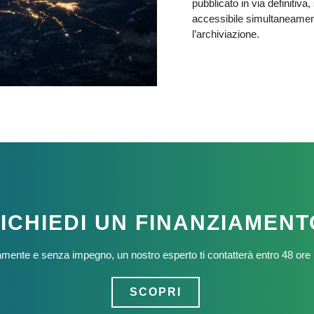
pubblicato in via definitiva,
accessibile simultaneament
l’archiviazione.
ICHIEDI UN FINANZIAMENT
uitamente e senza impegno, un nostro esperto ti contatterà entro 48 ore 
SCOPRI